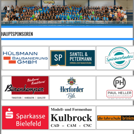
HAUPTSPONSOREN