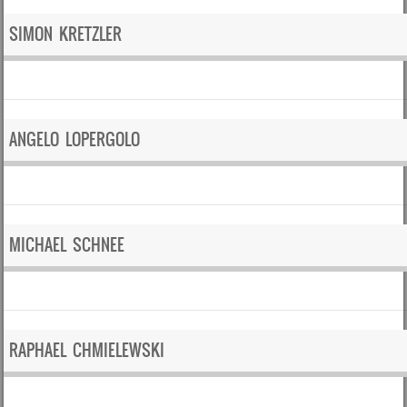
SIMON KRETZLER
ANGELO LOPERGOLO
MICHAEL SCHNEE
RAPHAEL CHMIELEWSKI