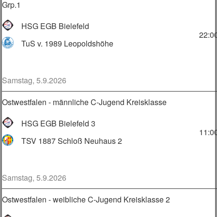
Grp.1
HSG EGB Bielefeld
22:0
TuS v. 1989 Leopoldshöhe
Samstag, 5.9.2026
Ostwestfalen - männliche C-Jugend Kreisklasse
HSG EGB Bielefeld 3
11:0
TSV 1887 Schloß Neuhaus 2
Samstag, 5.9.2026
Ostwestfalen - weibliche C-Jugend Kreisklasse 2