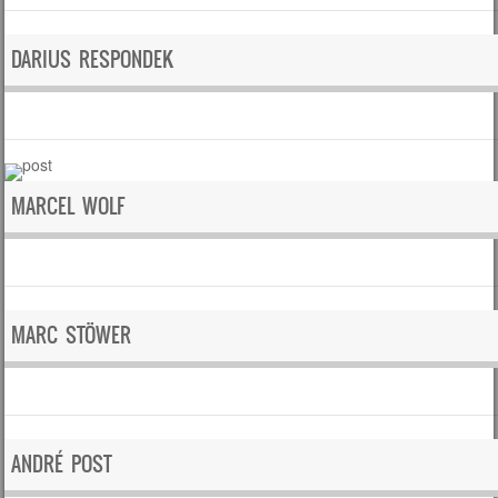
DARIUS RESPONDEK
MARCEL WOLF
MARC STÖWER
ANDRÉ POST