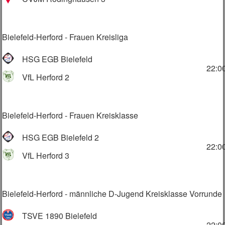
Bielefeld-Herford - Frauen Kreisliga
HSG EGB Bielefeld
22:0
VfL Herford 2
Bielefeld-Herford - Frauen Kreisklasse
HSG EGB Bielefeld 2
22:0
VfL Herford 3
Bielefeld-Herford - männliche D-Jugend Kreisklasse Vorrunde
TSVE 1890 Bielefeld
22:0