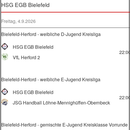
HSG EGB Bielefeld
Freitag, 4.9.2026
Bielefeld-Herford - weibliche D-Jugend Kreisliga
HSG EGB Bielefeld
22:0
VfL Herford 2
Bielefeld-Herford - weibliche E-Jugend Kreisliga
HSG EGB Bielefeld
22:0
JSG Handball Löhne-Mennighüffen-Obernbeck
Bielefeld-Herford - gemischte E-Jugend Kreisklasse Vorrunde