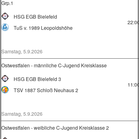
Grp.1
HSG EGB Bielefeld
22:0
TuS v. 1989 Leopoldshöhe
Samstag, 5.9.2026
Ostwestfalen - männliche C-Jugend Kreisklasse
HSG EGB Bielefeld 3
11:0
TSV 1887 Schloß Neuhaus 2
Samstag, 5.9.2026
Ostwestfalen - weibliche C-Jugend Kreisklasse 2