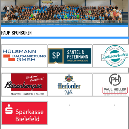
HAUPTSPONSOREN