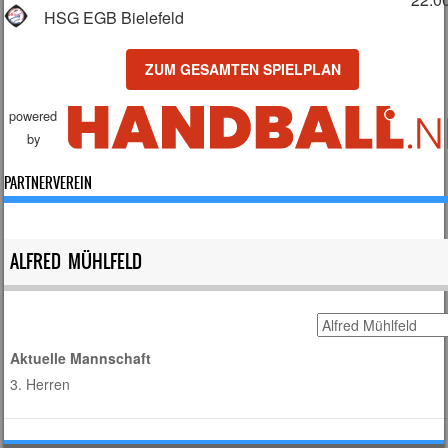
HSG EGB Bielefeld
ZUM GESAMTEN SPIELPLAN
powered
by
PARTNERVEREIN
ALFRED MÜHLFELD
Aktuelle Mannschaft
3. Herren