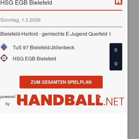
HSG EGB Bielefeld
Sonntag, 1.3.2026
Bielefeld-Herford - gemischte E-Jugend Querfeld 1
TuS 97 Bielefeld/Jöllenbeck
0
HSG EGB Bielefeld
0
ZUM GESAMTEN SPIELPLAN
powered
by