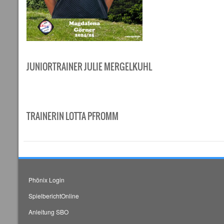
JUNIORTRAINER
JULIE MERGELKUHL
TRAINERIN
LOTTA PFROMM
Phönix Login
SpielberichtOnline
Anleitung SBO