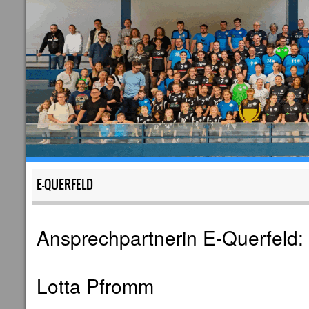
E-QUERFELD
Ansprechpartnerin E-Querfeld:
Lotta Pfromm