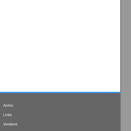
Archiv
Links
Vorstand