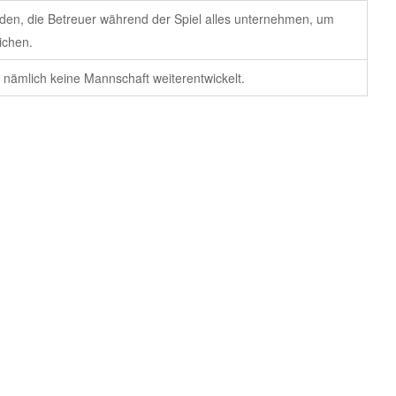
rden, die Betreuer während der Spiel alles unternehmen, um
ichen.
 nämlich keine Mannschaft weiterentwickelt.