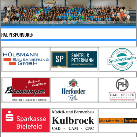
HAUPTSPONSOREN