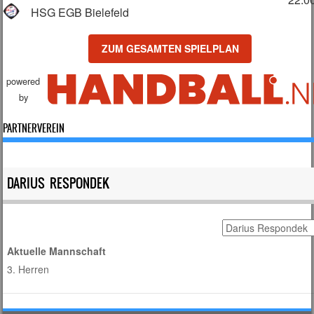
HSG EGB Bielefeld
ZUM GESAMTEN SPIELPLAN
powered
by
PARTNERVEREIN
DARIUS RESPONDEK
Aktuelle Mannschaft
3. Herren