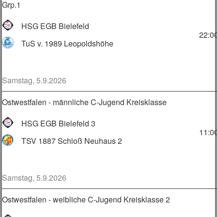
Grp.1
HSG EGB Bielefeld
22:0
TuS v. 1989 Leopoldshöhe
Samstag, 5.9.2026
Ostwestfalen - männliche C-Jugend Kreisklasse
HSG EGB Bielefeld 3
11:0
TSV 1887 Schloß Neuhaus 2
Samstag, 5.9.2026
Ostwestfalen - weibliche C-Jugend Kreisklasse 2