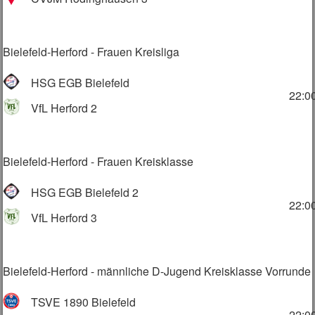
Bielefeld-Herford - Frauen Kreisliga
HSG EGB Bielefeld
22:0
VfL Herford 2
Bielefeld-Herford - Frauen Kreisklasse
HSG EGB Bielefeld 2
22:0
VfL Herford 3
Bielefeld-Herford - männliche D-Jugend Kreisklasse Vorrunde
TSVE 1890 Bielefeld
22:0