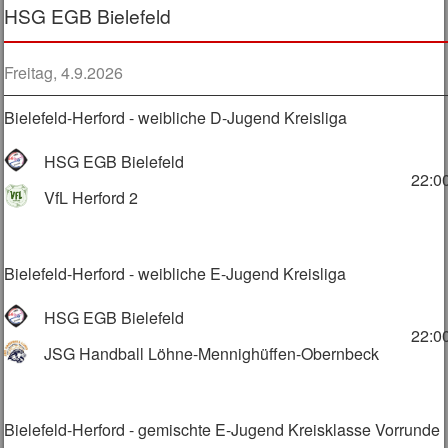
HSG EGB Bielefeld
Freitag, 4.9.2026
Bielefeld-Herford - weibliche D-Jugend Kreisliga
HSG EGB Bielefeld
22:0
VfL Herford 2
Bielefeld-Herford - weibliche E-Jugend Kreisliga
HSG EGB Bielefeld
22:0
JSG Handball Löhne-Mennighüffen-Obernbeck
Bielefeld-Herford - gemischte E-Jugend Kreisklasse Vorrunde