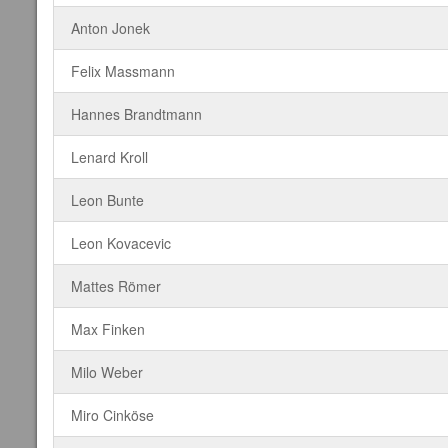
Anton Jonek
Felix Massmann
Hannes Brandtmann
Lenard Kroll
Leon Bunte
Leon Kovacevic
Mattes Römer
Max Finken
Milo Weber
Miro Cinköse