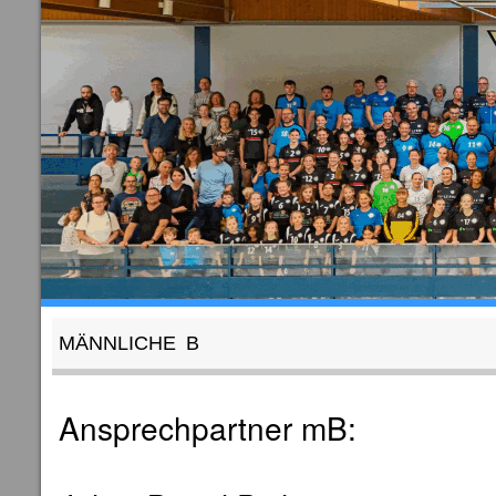
MÄNNLICHE B
Ansprechpartner mB: