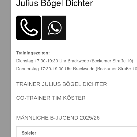
Julius Bögel Dichter
Trainingszeiten:
Dienstag 17:30-19:30 Uhr Brackwede (Beckumer Straße 10)
Donnerstag 17:30-19:00 Uhr Brackwede (Beckumer Straße 10
TRAINER
JULIUS BÖGEL DICHTER
CO-TRAINER
TIM KÖSTER
MÄNNLICHE B-JUGEND 2025/26
Spieler