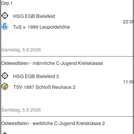
Grp.1
HSG EGB Bielefeld
22:0
TuS v. 1989 Leopoldshöhe
Samstag, 5.9.2026
Ostwestfalen - männliche C-Jugend Kreisklasse
HSG EGB Bielefeld 3
11:0
TSV 1887 Schloß Neuhaus 2
Samstag, 5.9.2026
Ostwestfalen - weibliche C-Jugend Kreisklasse 2