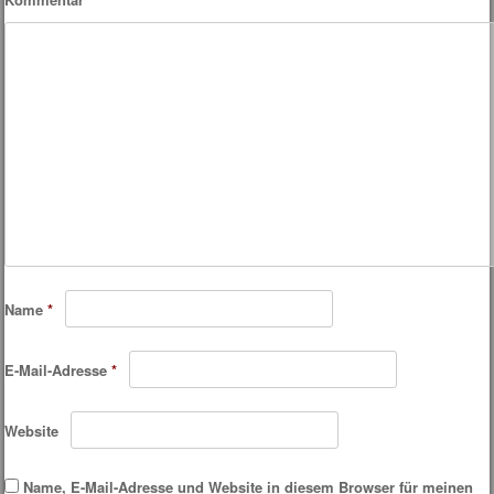
Name
*
E-Mail-Adresse
*
Website
Name, E-Mail-Adresse und Website in diesem Browser für meinen