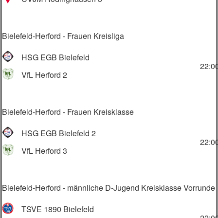
Bielefeld-Herford - Frauen Kreisliga
HSG EGB Bielefeld
22:0
VfL Herford 2
Bielefeld-Herford - Frauen Kreisklasse
HSG EGB Bielefeld 2
22:0
VfL Herford 3
Bielefeld-Herford - männliche D-Jugend Kreisklasse Vorrunde
TSVE 1890 Bielefeld
22:0