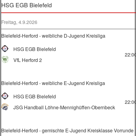
HSG EGB Bielefeld
Freitag, 4.9.2026
Bielefeld-Herford - weibliche D-Jugend Kreisliga
HSG EGB Bielefeld
22:0
VfL Herford 2
Bielefeld-Herford - weibliche E-Jugend Kreisliga
HSG EGB Bielefeld
22:0
JSG Handball Löhne-Mennighüffen-Obernbeck
Bielefeld-Herford - gemischte E-Jugend Kreisklasse Vorrunde