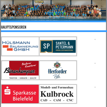
HAUPTSPONSOREN