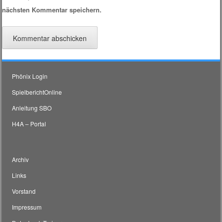
nächsten Kommentar speichern.
Phönix Login
SpielberichtOnline
Anleitung SBO
H4A – Portal
Archiv
Links
Vorstand
Impressum