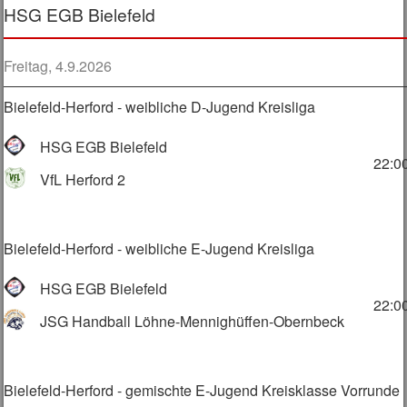
HSG EGB Bielefeld
Freitag, 4.9.2026
Bielefeld-Herford - weibliche D-Jugend Kreisliga
HSG EGB Bielefeld
22:0
VfL Herford 2
Bielefeld-Herford - weibliche E-Jugend Kreisliga
HSG EGB Bielefeld
22:0
JSG Handball Löhne-Mennighüffen-Obernbeck
Bielefeld-Herford - gemischte E-Jugend Kreisklasse Vorrunde