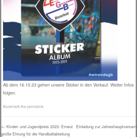
Ab dem 16.10.23 gehen unsere Sticker in den Verkauf. Weiter Infos
folgen.
Bookmark the
permalink
.
←
Kinder- und Jugendpreis 2023: Erneut
Einladung zur Jahreshauptversa
große Ehrung für die Handballabteilung