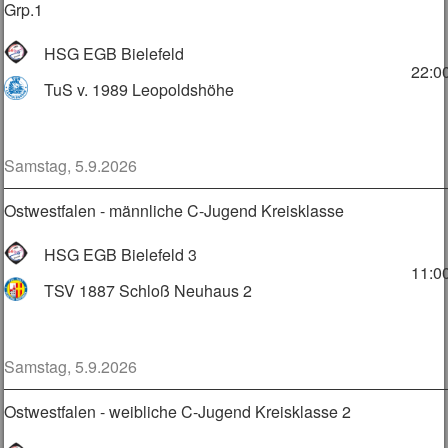
Grp.1
HSG EGB Bielefeld
22:0
TuS v. 1989 Leopoldshöhe
Samstag, 5.9.2026
Ostwestfalen - männliche C-Jugend Kreisklasse
HSG EGB Bielefeld 3
11:0
TSV 1887 Schloß Neuhaus 2
Samstag, 5.9.2026
Ostwestfalen - weibliche C-Jugend Kreisklasse 2