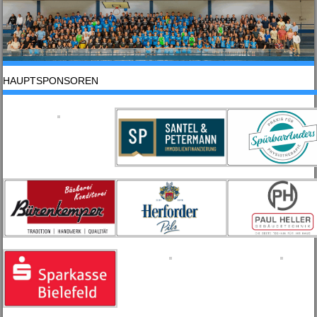
HAUPTSPONSOREN