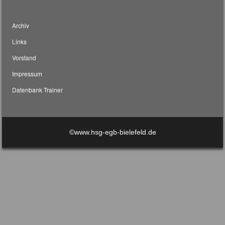
Archiv
Links
Vorstand
Impressum
Datenbank Trainer
©www.hsg-egb-bielefeld.de