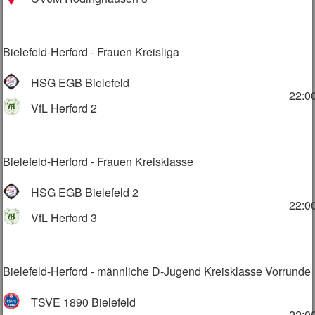
Bielefeld-Herford - Frauen Kreisliga
HSG EGB Bielefeld
22:0
VfL Herford 2
Bielefeld-Herford - Frauen Kreisklasse
HSG EGB Bielefeld 2
22:0
VfL Herford 3
Bielefeld-Herford - männliche D-Jugend Kreisklasse Vorrunde
TSVE 1890 Bielefeld
22:0