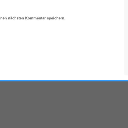
inen nächsten Kommentar speichern.