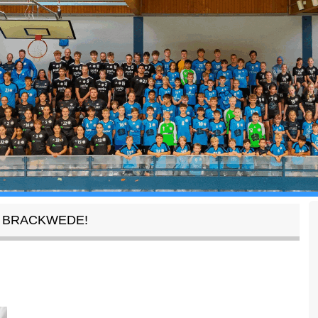
 BRACKWEDE!