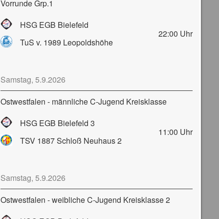
Vorrunde Grp.1
HSG EGB Bielefeld
22:00
Uhr
TuS v. 1989 Leopoldshöhe
Samstag, 5.9.2026
Ostwestfalen - männliche C-Jugend Kreisklasse
HSG EGB Bielefeld 3
11:00
Uhr
TSV 1887 Schloß Neuhaus 2
Samstag, 5.9.2026
Ostwestfalen - weibliche C-Jugend Kreisklasse 2