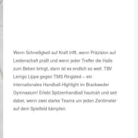
Wenn Schnelligkeit auf Kraft trifft, wenn Präzision auf
Leidenschaft prallt und wenn jeder Treffer die Halle
zum Beben bringt, dann ist es endlich so weit: TBV
Lemgo Lippe gegen TMS Ringsted – ein
internationales Handball-Highlight im Brackweder
Gymnasium! Erlebt Spitzenhandball hautnah und seit
dabei, wenn zwei starke Teams um jeden Zentimeter
auf dem Spielfeld kämpfen.