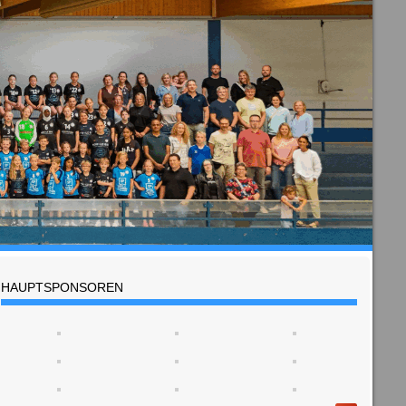
HAUPTSPONSOREN