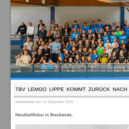
TBV LEMGO LIPPE KOMMT ZURÜCK NACH
Geschrieben am
14. Dezember 2025
Handballfieber in Brackwede.