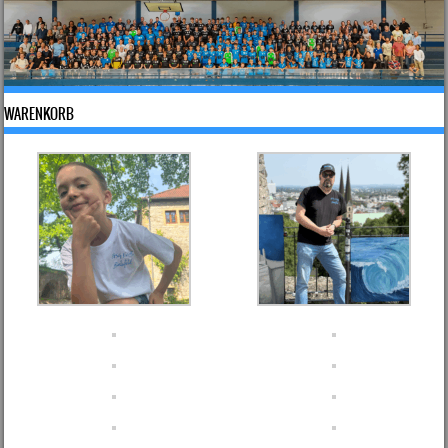
WARENKORB