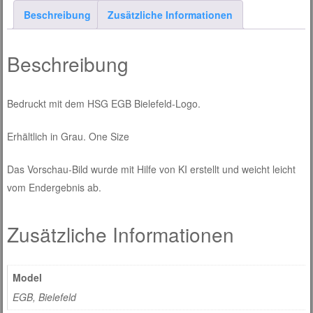
Beschreibung
Zusätzliche Informationen
Beschreibung
Bedruckt mit dem HSG EGB Bielefeld-Logo.
Erhältlich in Grau. One Size
Das Vorschau-Bild wurde mit Hilfe von KI erstellt und weicht leicht
vom Endergebnis ab.
Zusätzliche Informationen
Model
EGB, Bielefeld