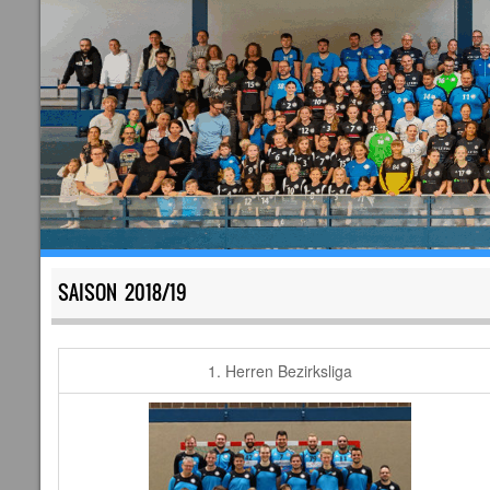
SAISON 2018/19
1. Herren Bezirksliga