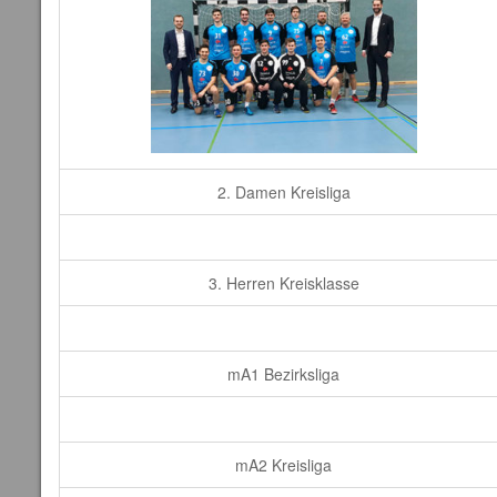
2. Damen Kreisliga
3. Herren Kreisklasse
mA1 Bezirksliga
mA2 Kreisliga