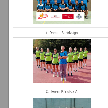
1. Damen Bezirksliga
2. Herren Kreisliga A