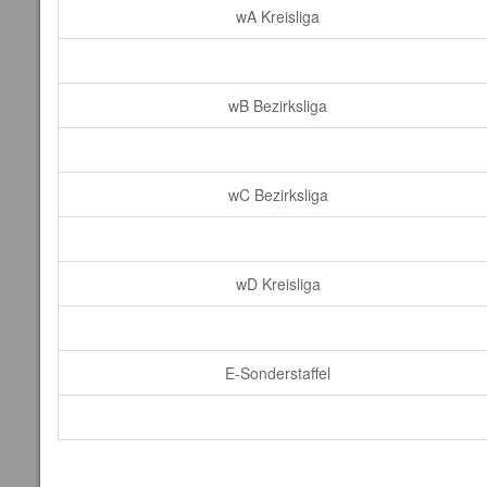
wA Kreisliga
wB Bezirksliga
wC Bezirksliga
wD Kreisliga
E-Sonderstaffel