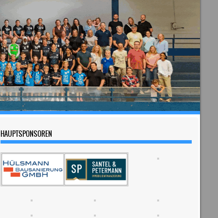
HAUPTSPONSOREN