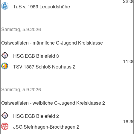
22:0
TuS v. 1989 Leopoldshöhe
Samstag, 5.9.2026
Ostwestfalen - männliche C-Jugend Kreisklasse
HSG EGB Bielefeld 3
11:0
TSV 1887 Schloß Neuhaus 2
Samstag, 5.9.2026
Ostwestfalen - weibliche C-Jugend Kreisklasse 2
HSG EGB Bielefeld 2
16:3
JSG Steinhagen-Brockhagen 2