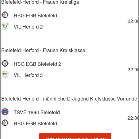
Bielefeld-Herford - Frauen Kreisliga
HSG EGB Bielefeld
22:0
VfL Herford 2
Bielefeld-Herford - Frauen Kreisklasse
HSG EGB Bielefeld 2
22:0
VfL Herford 3
Bielefeld-Herford - männliche D-Jugend Kreisklasse Vorrunde
TSVE 1890 Bielefeld
22:0
HSG EGB Bielefeld