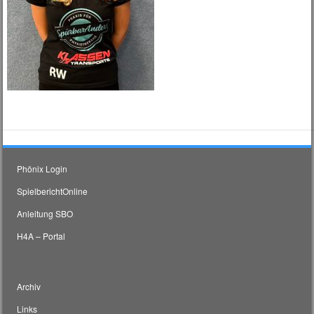
Phönix Login
SpielberichtOnline
Anleitung SBO
H4A – Portal
Archiv
Links