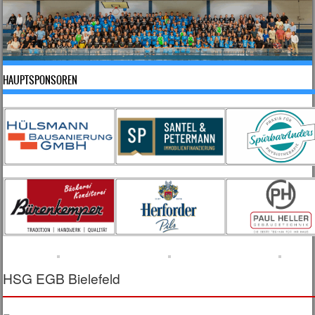
HAUPTSPONSOREN
HSG EGB Bielefeld