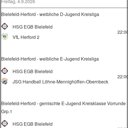
Freitag, 4.9.2026
Bielefeld-Herford - weibliche D-Jugend Kreisliga
HSG EGB Bielefeld
22:0
VfL Herford 2
Bielefeld-Herford - weibliche E-Jugend Kreisliga
HSG EGB Bielefeld
22:0
JSG Handball Löhne-Mennighüffen-Obernbeck
Bielefeld-Herford - gemischte E-Jugend Kreisklasse Vorrunde
Grp.1
HSG EGB Bielefeld