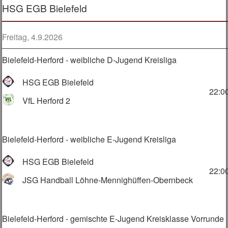
HSG EGB Bielefeld
Freitag, 4.9.2026
Bielefeld-Herford - weibliche D-Jugend Kreisliga
HSG EGB Bielefeld
22:0
VfL Herford 2
Bielefeld-Herford - weibliche E-Jugend Kreisliga
HSG EGB Bielefeld
22:0
JSG Handball Löhne-Mennighüffen-Obernbeck
Bielefeld-Herford - gemischte E-Jugend Kreisklasse Vorrunde