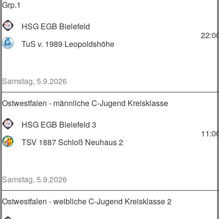
Grp.1
HSG EGB Bielefeld
22:0
TuS v. 1989 Leopoldshöhe
Samstag, 5.9.2026
Ostwestfalen - männliche C-Jugend Kreisklasse
HSG EGB Bielefeld 3
11:0
TSV 1887 Schloß Neuhaus 2
Samstag, 5.9.2026
Ostwestfalen - weibliche C-Jugend Kreisklasse 2