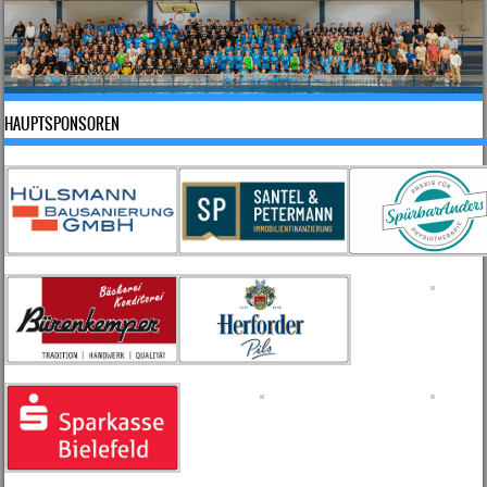
HAUPTSPONSOREN