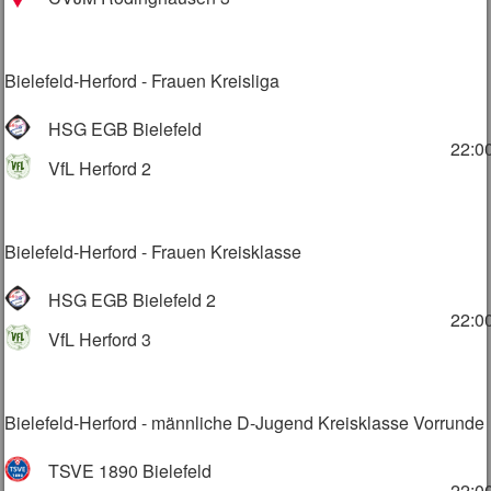
Bielefeld-Herford - Frauen Kreisliga
HSG EGB Bielefeld
22:0
VfL Herford 2
Bielefeld-Herford - Frauen Kreisklasse
HSG EGB Bielefeld 2
22:0
VfL Herford 3
Bielefeld-Herford - männliche D-Jugend Kreisklasse Vorrunde
TSVE 1890 Bielefeld
22:0