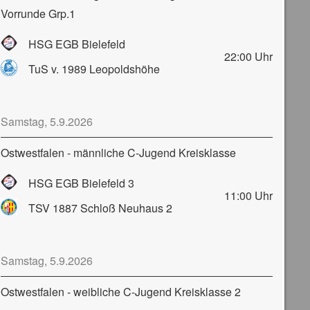
Vorrunde Grp.1
HSG EGB Bielefeld
22:00
Uhr
TuS v. 1989 Leopoldshöhe
Samstag, 5.9.2026
Ostwestfalen - männliche C-Jugend Kreisklasse
HSG EGB Bielefeld 3
11:00
Uhr
TSV 1887 Schloß Neuhaus 2
Samstag, 5.9.2026
Ostwestfalen - weibliche C-Jugend Kreisklasse 2