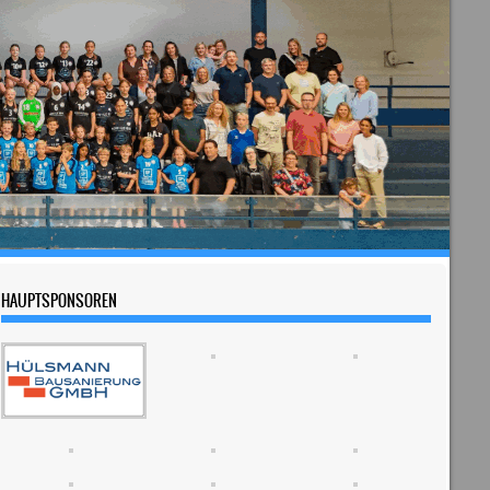
HAUPTSPONSOREN