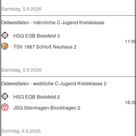
Samstag, 5.9.2026
Ostwestfalen - männliche C-Jugend Kreisklasse
HSG EGB Bielefeld 3
11:0
TSV 1887 Schloß Neuhaus 2
Samstag, 5.9.2026
Ostwestfalen - weibliche C-Jugend Kreisklasse 2
HSG EGB Bielefeld 2
16:3
JSG Steinhagen-Brockhagen 2
Sonntag, 6.9.2026