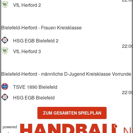
VfL Herford 2
Bielefeld-Herford - Frauen Kreisklasse
HSG EGB Bielefeld 2
22:0
VfL Herford 3
Bielefeld-Herford - männliche D-Jugend Kreisklasse Vorrunde
TSVE 1890 Bielefeld
22:0
HSG EGB Bielefeld
ZUM GESAMTEN SPIELPLAN
powered