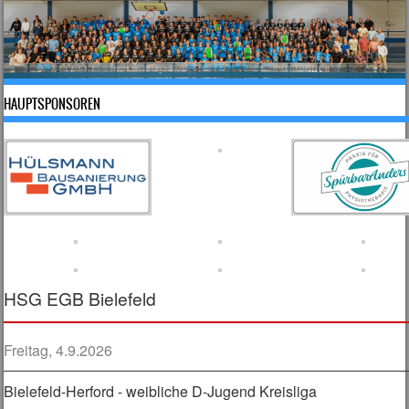
HAUPTSPONSOREN
HSG EGB Bielefeld
Freitag, 4.9.2026
Bielefeld-Herford - weibliche D-Jugend Kreisliga