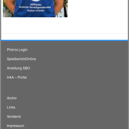
Phönix Login
SpielberichtOnline
Anleitung SBO
H4A – Portal
Archiv
Links
Vorstand
Impressum