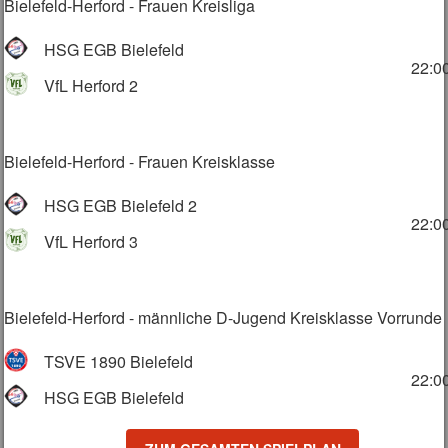
Bielefeld-Herford - Frauen Kreisliga
HSG EGB Bielefeld
22:0
VfL Herford 2
Bielefeld-Herford - Frauen Kreisklasse
HSG EGB Bielefeld 2
22:0
VfL Herford 3
Bielefeld-Herford - männliche D-Jugend Kreisklasse Vorrunde
TSVE 1890 Bielefeld
22:0
HSG EGB Bielefeld