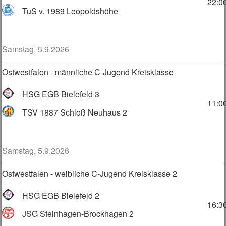
22:0
TuS v. 1989 Leopoldshöhe
Samstag, 5.9.2026
Ostwestfalen - männliche C-Jugend Kreisklasse
HSG EGB Bielefeld 3
11:0
TSV 1887 Schloß Neuhaus 2
Samstag, 5.9.2026
Ostwestfalen - weibliche C-Jugend Kreisklasse 2
HSG EGB Bielefeld 2
16:3
JSG Steinhagen-Brockhagen 2