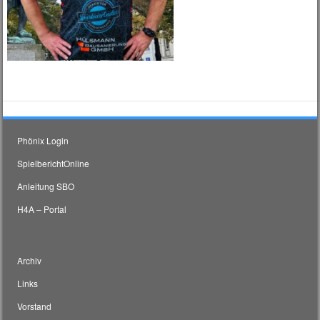
Phönix Login
SpielberichtOnline
Anleitung SBO
H4A – Portal
Archiv
Links
Vorstand