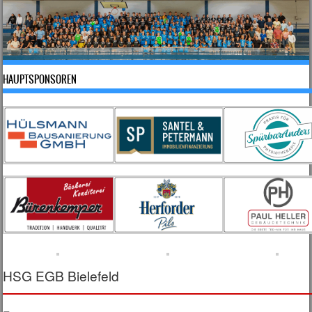
HAUPTSPONSOREN
HSG EGB Bielefeld