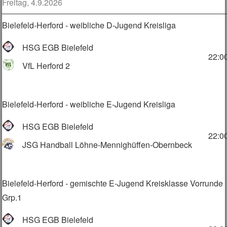
Freitag, 4.9.2026
Bielefeld-Herford - weibliche D-Jugend Kreisliga
HSG EGB Bielefeld
22:0
VfL Herford 2
Bielefeld-Herford - weibliche E-Jugend Kreisliga
HSG EGB Bielefeld
22:0
JSG Handball Löhne-Mennighüffen-Obernbeck
Bielefeld-Herford - gemischte E-Jugend Kreisklasse Vorrunde
Grp.1
HSG EGB Bielefeld