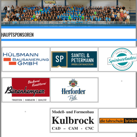
HAUPTSPONSOREN