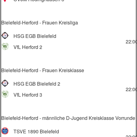
Bielefeld-Herford - Frauen Kreisliga
HSG EGB Bielefeld
22:0
VfL Herford 2
Bielefeld-Herford - Frauen Kreisklasse
HSG EGB Bielefeld 2
22:0
VfL Herford 3
Bielefeld-Herford - männliche D-Jugend Kreisklasse Vorrunde
TSVE 1890 Bielefeld
22:0