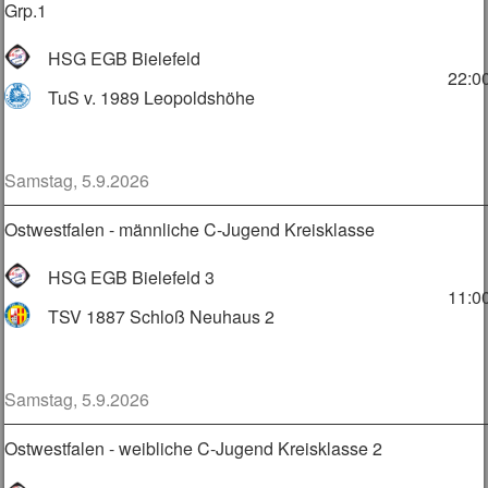
Grp.1
HSG EGB Bielefeld
22:0
TuS v. 1989 Leopoldshöhe
Samstag, 5.9.2026
Ostwestfalen - männliche C-Jugend Kreisklasse
HSG EGB Bielefeld 3
11:0
TSV 1887 Schloß Neuhaus 2
Samstag, 5.9.2026
Ostwestfalen - weibliche C-Jugend Kreisklasse 2