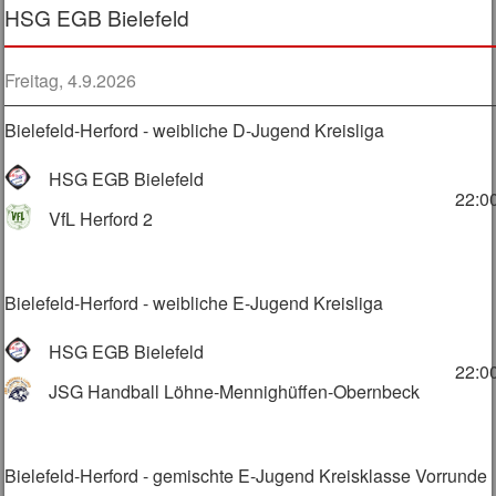
HSG EGB Bielefeld
Freitag, 4.9.2026
Bielefeld-Herford - weibliche D-Jugend Kreisliga
HSG EGB Bielefeld
22:0
VfL Herford 2
Bielefeld-Herford - weibliche E-Jugend Kreisliga
HSG EGB Bielefeld
22:0
JSG Handball Löhne-Mennighüffen-Obernbeck
Bielefeld-Herford - gemischte E-Jugend Kreisklasse Vorrunde