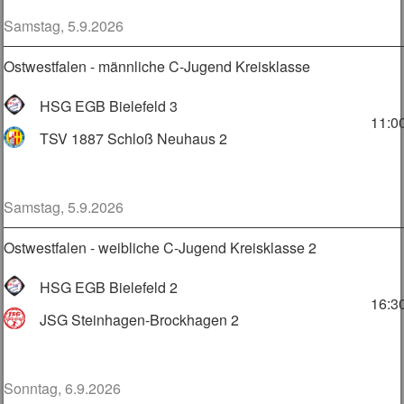
Samstag, 5.9.2026
Ostwestfalen - männliche C-Jugend Kreisklasse
HSG EGB Bielefeld 3
11:0
TSV 1887 Schloß Neuhaus 2
Samstag, 5.9.2026
Ostwestfalen - weibliche C-Jugend Kreisklasse 2
HSG EGB Bielefeld 2
16:3
JSG Steinhagen-Brockhagen 2
Sonntag, 6.9.2026