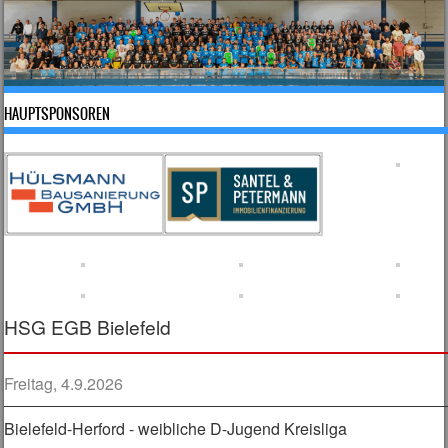
HAUPTSPONSOREN
HSG EGB Bielefeld
Freitag, 4.9.2026
Bielefeld-Herford - weibliche D-Jugend Kreisliga