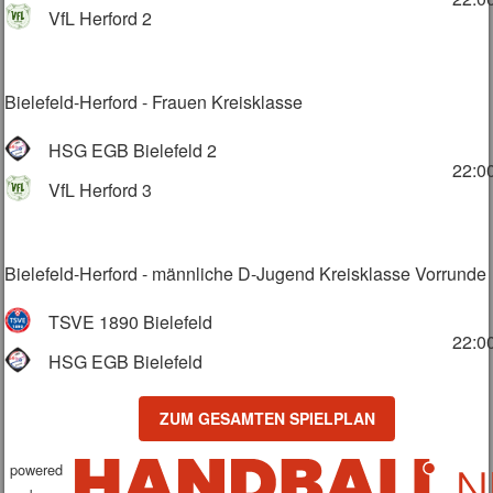
VfL Herford 2
Bielefeld-Herford - Frauen Kreisklasse
HSG EGB Bielefeld 2
22:0
VfL Herford 3
Bielefeld-Herford - männliche D-Jugend Kreisklasse Vorrunde
TSVE 1890 Bielefeld
22:0
HSG EGB Bielefeld
ZUM GESAMTEN SPIELPLAN
powered