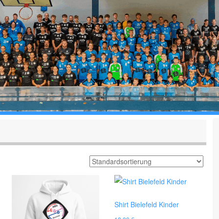
Shirt Bielefeld Kinder