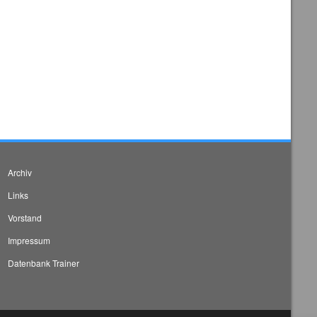
Archiv
Links
Vorstand
Impressum
Datenbank Trainer