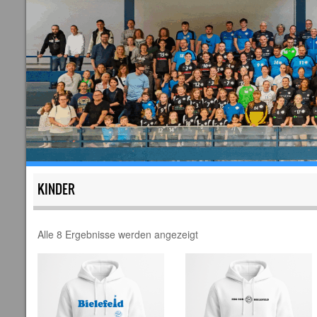
KINDER
Alle 8 Ergebnisse werden angezeigt