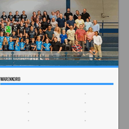
WARENKORB