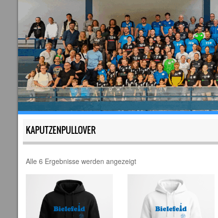
KAPUTZENPULLOVER
Alle 6 Ergebnisse werden angezeigt