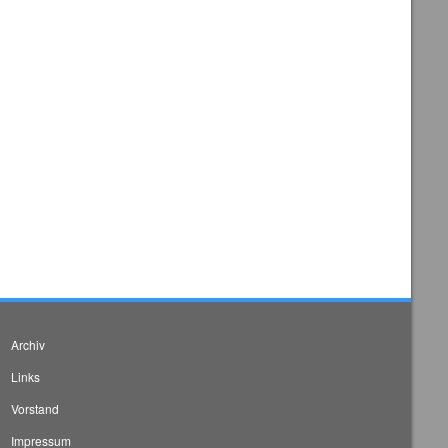
Archiv
Links
Vorstand
Impressum