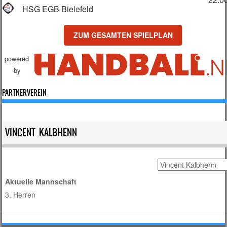
HSG EGB Bielefeld
ZUM GESAMTEN SPIELPLAN
powered
by
PARTNERVEREIN
VINCENT KALBHENN
Aktuelle Mannschaft
3. Herren