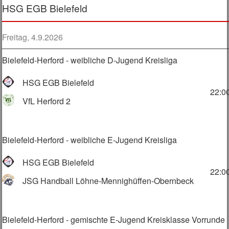
HSG EGB Bielefeld
Freitag, 4.9.2026
Bielefeld-Herford - weibliche D-Jugend Kreisliga
HSG EGB Bielefeld
22:0
VfL Herford 2
Bielefeld-Herford - weibliche E-Jugend Kreisliga
HSG EGB Bielefeld
22:0
JSG Handball Löhne-Mennighüffen-Obernbeck
Bielefeld-Herford - gemischte E-Jugend Kreisklasse Vorrunde