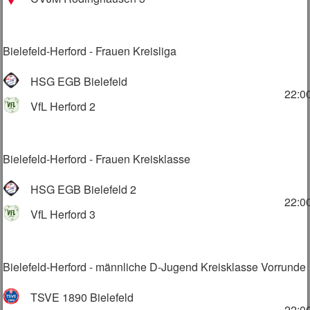
Bielefeld-Herford - Frauen Kreisliga
HSG EGB Bielefeld
22:0
VfL Herford 2
Bielefeld-Herford - Frauen Kreisklasse
HSG EGB Bielefeld 2
22:0
VfL Herford 3
Bielefeld-Herford - männliche D-Jugend Kreisklasse Vorrunde
TSVE 1890 Bielefeld
22:0