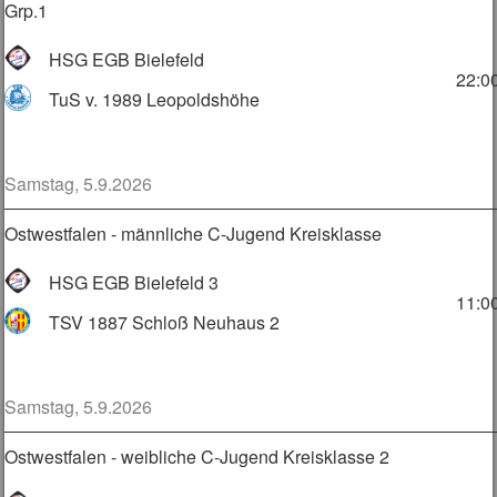
Grp.1
HSG EGB Bielefeld
22:0
TuS v. 1989 Leopoldshöhe
Samstag, 5.9.2026
Ostwestfalen - männliche C-Jugend Kreisklasse
HSG EGB Bielefeld 3
11:0
TSV 1887 Schloß Neuhaus 2
Samstag, 5.9.2026
Ostwestfalen - weibliche C-Jugend Kreisklasse 2