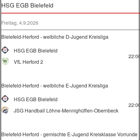
HSG EGB Bielefeld
Freitag, 4.9.2026
Bielefeld-Herford - weibliche D-Jugend Kreisliga
HSG EGB Bielefeld
22:0
VfL Herford 2
Bielefeld-Herford - weibliche E-Jugend Kreisliga
HSG EGB Bielefeld
22:0
JSG Handball Löhne-Mennighüffen-Obernbeck
Bielefeld-Herford - gemischte E-Jugend Kreisklasse Vorrunde