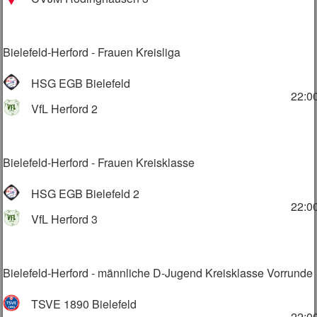
Bielefeld-Herford - Frauen Kreisliga
HSG EGB Bielefeld
22:0
VfL Herford 2
Bielefeld-Herford - Frauen Kreisklasse
HSG EGB Bielefeld 2
22:0
VfL Herford 3
Bielefeld-Herford - männliche D-Jugend Kreisklasse Vorrunde
TSVE 1890 Bielefeld
22:0