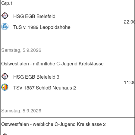
Grp.1
HSG EGB Bielefeld
22:0
TuS v. 1989 Leopoldshöhe
Samstag, 5.9.2026
Ostwestfalen - männliche C-Jugend Kreisklasse
HSG EGB Bielefeld 3
11:0
TSV 1887 Schloß Neuhaus 2
Samstag, 5.9.2026
Ostwestfalen - weibliche C-Jugend Kreisklasse 2