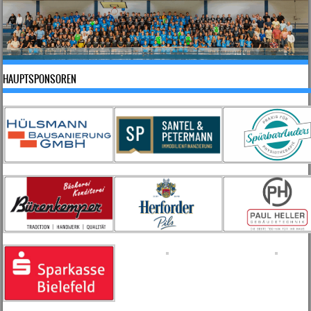
HAUPTSPONSOREN