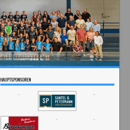
HAUPTSPONSOREN