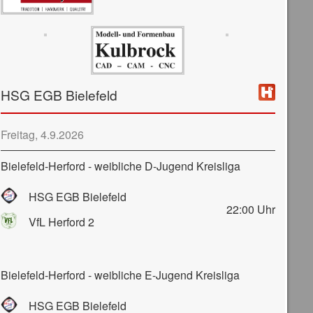
HSG EGB Bielefeld
Freitag, 4.9.2026
Bielefeld-Herford - weibliche D-Jugend Kreisliga
HSG EGB Bielefeld
22:00
Uhr
VfL Herford 2
Bielefeld-Herford - weibliche E-Jugend Kreisliga
HSG EGB Bielefeld