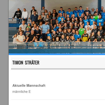
TIMON STRÄTER
Aktuelle Mannschaft
männliche E