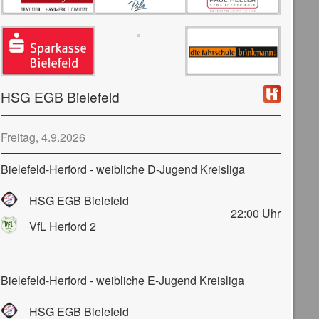
HSG EGB Bielefeld
Freitag, 4.9.2026
Bielefeld-Herford - weibliche D-Jugend Kreisliga
HSG EGB Bielefeld
22:00
Uhr
VfL Herford 2
Bielefeld-Herford - weibliche E-Jugend Kreisliga
HSG EGB Bielefeld