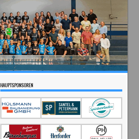
HAUPTSPONSOREN