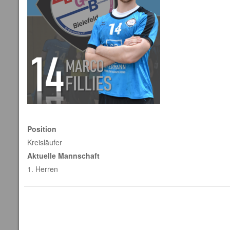
Position
Kreisläufer
Aktuelle Mannschaft
1. Herren