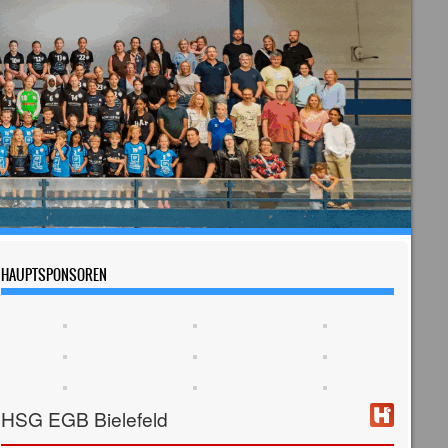
HAUPTSPONSOREN
HSG EGB Bielefeld