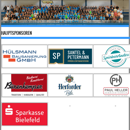
HAUPTSPONSOREN