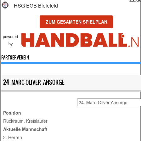
HSG EGB Bielefeld
ZUM GESAMTEN SPIELPLAN
powered
by
PARTNERVEREIN
24
MARC-OLIVER ANSORGE
Position
Rückraum, Kreisläufer
Aktuelle Mannschaft
2. Herren