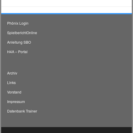
Phönix Login
SpielberichtOnline
Anleitung SBO
H4A – Portal
Archiv
Links
Vorstand
Impressum
Datenbank Trainer