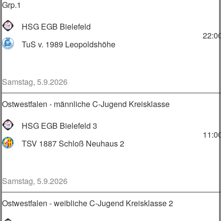
Grp.1
HSG EGB Bielefeld
22:0
TuS v. 1989 Leopoldshöhe
Samstag, 5.9.2026
Ostwestfalen - männliche C-Jugend Kreisklasse
HSG EGB Bielefeld 3
11:0
TSV 1887 Schloß Neuhaus 2
Samstag, 5.9.2026
Ostwestfalen - weibliche C-Jugend Kreisklasse 2