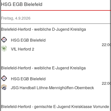
HSG EGB Bielefeld
Freitag, 4.9.2026
Bielefeld-Herford - weibliche D-Jugend Kreisliga
HSG EGB Bielefeld
22:0
VfL Herford 2
Bielefeld-Herford - weibliche E-Jugend Kreisliga
HSG EGB Bielefeld
22:0
JSG Handball Löhne-Mennighüffen-Obernbeck
Bielefeld-Herford - gemischte E-Jugend Kreisklasse Vorrunde