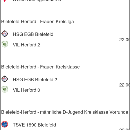
Bielefeld-Herford - Frauen Kreisliga
HSG EGB Bielefeld
22:0
VfL Herford 2
Bielefeld-Herford - Frauen Kreisklasse
HSG EGB Bielefeld 2
22:0
VfL Herford 3
Bielefeld-Herford - männliche D-Jugend Kreisklasse Vorrunde
TSVE 1890 Bielefeld
22:0