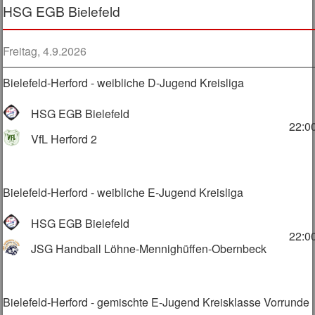
HSG EGB Bielefeld
Freitag, 4.9.2026
Bielefeld-Herford - weibliche D-Jugend Kreisliga
HSG EGB Bielefeld
22:0
VfL Herford 2
Bielefeld-Herford - weibliche E-Jugend Kreisliga
HSG EGB Bielefeld
22:0
JSG Handball Löhne-Mennighüffen-Obernbeck
Bielefeld-Herford - gemischte E-Jugend Kreisklasse Vorrunde