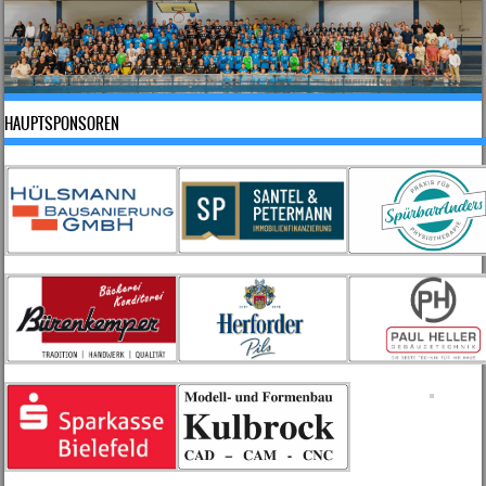
HAUPTSPONSOREN