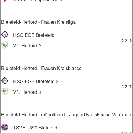
Bielefeld-Herford - Frauen Kreisliga
HSG EGB Bielefeld
22:0
VfL Herford 2
Bielefeld-Herford - Frauen Kreisklasse
HSG EGB Bielefeld 2
22:0
VfL Herford 3
Bielefeld-Herford - männliche D-Jugend Kreisklasse Vorrunde
TSVE 1890 Bielefeld
22:0