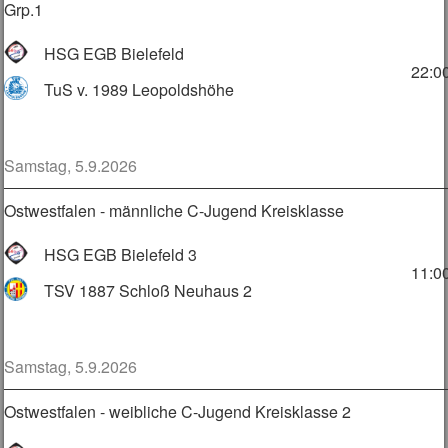
Grp.1
HSG EGB Bielefeld
22:0
TuS v. 1989 Leopoldshöhe
Samstag, 5.9.2026
Ostwestfalen - männliche C-Jugend Kreisklasse
HSG EGB Bielefeld 3
11:0
TSV 1887 Schloß Neuhaus 2
Samstag, 5.9.2026
Ostwestfalen - weibliche C-Jugend Kreisklasse 2