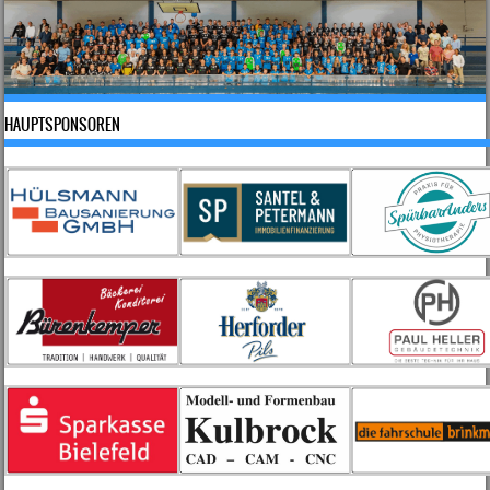
HAUPTSPONSOREN