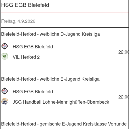
HSG EGB Bielefeld
Freitag, 4.9.2026
Bielefeld-Herford - weibliche D-Jugend Kreisliga
HSG EGB Bielefeld
22:0
VfL Herford 2
Bielefeld-Herford - weibliche E-Jugend Kreisliga
HSG EGB Bielefeld
22:0
JSG Handball Löhne-Mennighüffen-Obernbeck
Bielefeld-Herford - gemischte E-Jugend Kreisklasse Vorrunde