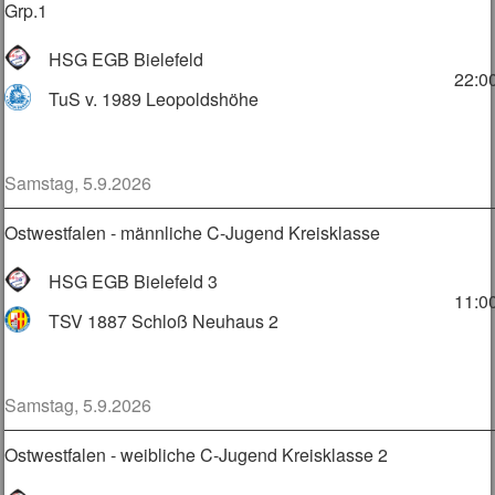
Grp.1
HSG EGB Bielefeld
22:0
TuS v. 1989 Leopoldshöhe
Samstag, 5.9.2026
Ostwestfalen - männliche C-Jugend Kreisklasse
HSG EGB Bielefeld 3
11:0
TSV 1887 Schloß Neuhaus 2
Samstag, 5.9.2026
Ostwestfalen - weibliche C-Jugend Kreisklasse 2