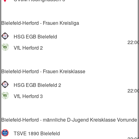
Bielefeld-Herford - Frauen Kreisliga
HSG EGB Bielefeld
22:0
VfL Herford 2
Bielefeld-Herford - Frauen Kreisklasse
HSG EGB Bielefeld 2
22:0
VfL Herford 3
Bielefeld-Herford - männliche D-Jugend Kreisklasse Vorrunde
TSVE 1890 Bielefeld
22:0