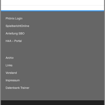
Phönix Login
SpielberichtOnline
Anleitung SBO
H4A – Portal
Archiv
Links
Vorstand
Impressum
Datenbank Trainer