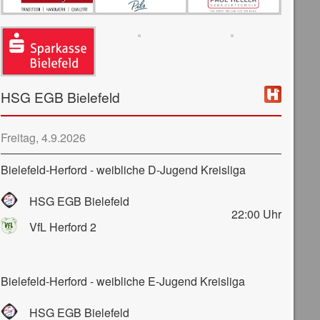
HSG EGB Bielefeld
Freitag, 4.9.2026
Bielefeld-Herford - weibliche D-Jugend Kreisliga
HSG EGB Bielefeld
22:00
Uhr
VfL Herford 2
Bielefeld-Herford - weibliche E-Jugend Kreisliga
HSG EGB Bielefeld