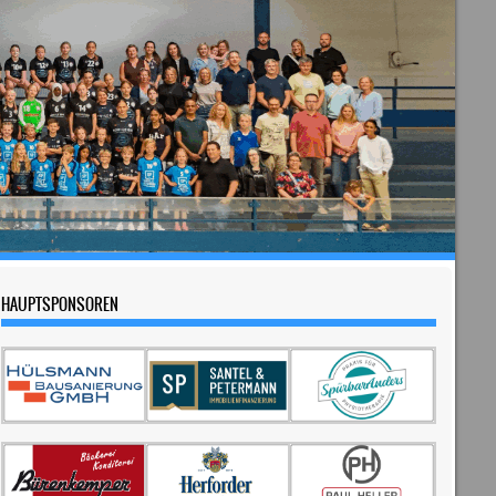
HAUPTSPONSOREN