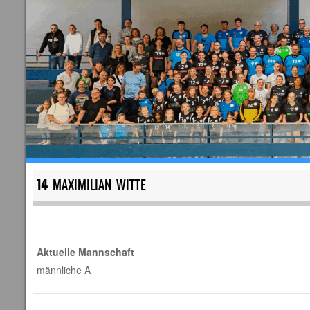
14
MAXIMILIAN WITTE
Aktuelle Mannschaft
männliche A