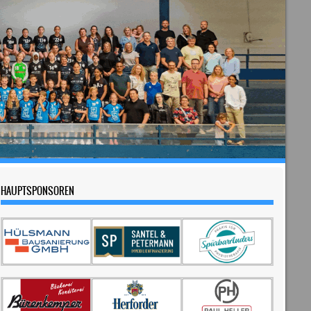
HAUPTSPONSOREN