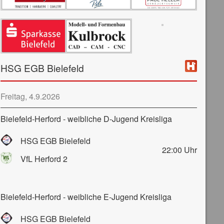
HSG EGB Bielefeld
Freitag, 4.9.2026
Bielefeld-Herford - weibliche D-Jugend Kreisliga
HSG EGB Bielefeld
22:00
Uhr
VfL Herford 2
Bielefeld-Herford - weibliche E-Jugend Kreisliga
HSG EGB Bielefeld