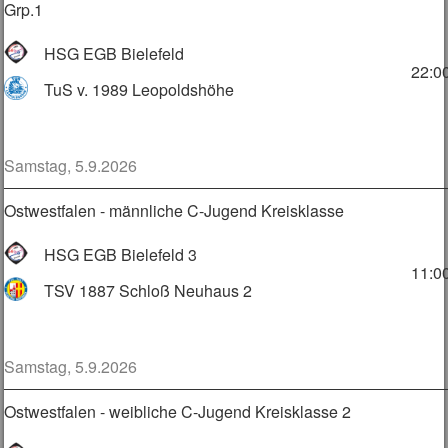
Grp.1
HSG EGB Bielefeld
22:0
TuS v. 1989 Leopoldshöhe
Samstag, 5.9.2026
Ostwestfalen - männliche C-Jugend Kreisklasse
HSG EGB Bielefeld 3
11:0
TSV 1887 Schloß Neuhaus 2
Samstag, 5.9.2026
Ostwestfalen - weibliche C-Jugend Kreisklasse 2