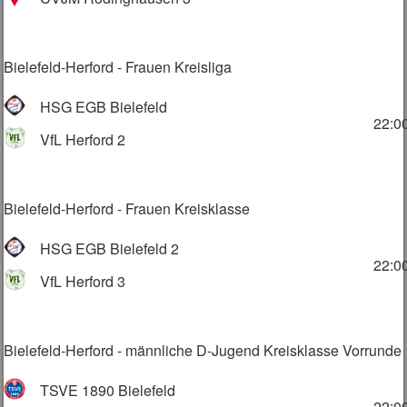
Bielefeld-Herford - Frauen Kreisliga
HSG EGB Bielefeld
22:0
VfL Herford 2
Bielefeld-Herford - Frauen Kreisklasse
HSG EGB Bielefeld 2
22:0
VfL Herford 3
Bielefeld-Herford - männliche D-Jugend Kreisklasse Vorrunde
TSVE 1890 Bielefeld
22:0