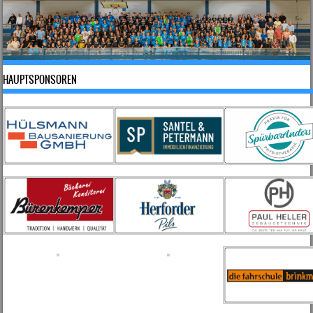
HAUPTSPONSOREN