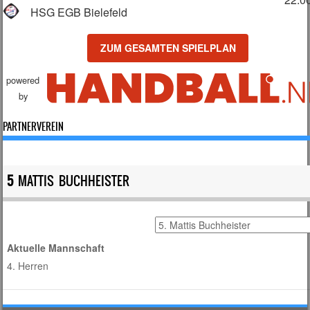
HSG EGB Bielefeld
ZUM GESAMTEN SPIELPLAN
powered
by
PARTNERVEREIN
5
MATTIS BUCHHEISTER
Aktuelle Mannschaft
4. Herren