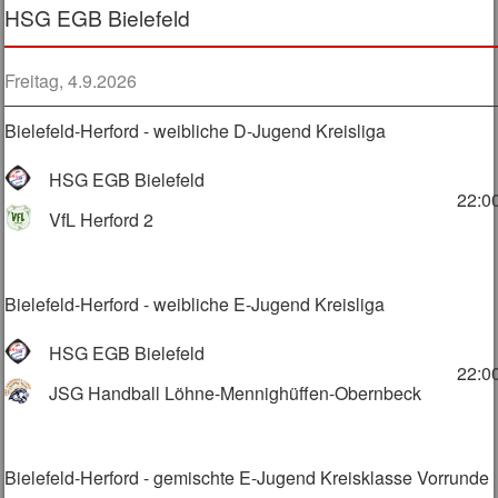
HSG EGB Bielefeld
Freitag, 4.9.2026
Bielefeld-Herford - weibliche D-Jugend Kreisliga
HSG EGB Bielefeld
22:0
VfL Herford 2
Bielefeld-Herford - weibliche E-Jugend Kreisliga
HSG EGB Bielefeld
22:0
JSG Handball Löhne-Mennighüffen-Obernbeck
Bielefeld-Herford - gemischte E-Jugend Kreisklasse Vorrunde