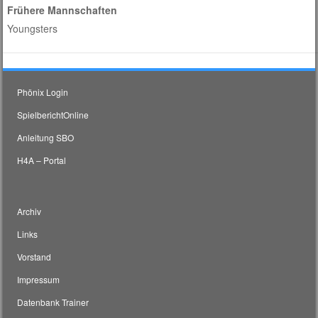
Frühere Mannschaften
Youngsters
Phönix Login
SpielberichtOnline
Anleitung SBO
H4A – Portal
Archiv
Links
Vorstand
Impressum
Datenbank Trainer