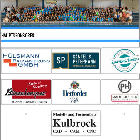
HAUPTSPONSOREN