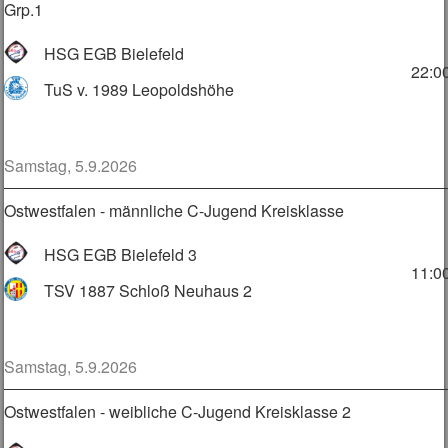
Grp.1
HSG EGB Bielefeld
22:0
TuS v. 1989 Leopoldshöhe
Samstag, 5.9.2026
Ostwestfalen - männliche C-Jugend Kreisklasse
HSG EGB Bielefeld 3
11:0
TSV 1887 Schloß Neuhaus 2
Samstag, 5.9.2026
Ostwestfalen - weibliche C-Jugend Kreisklasse 2