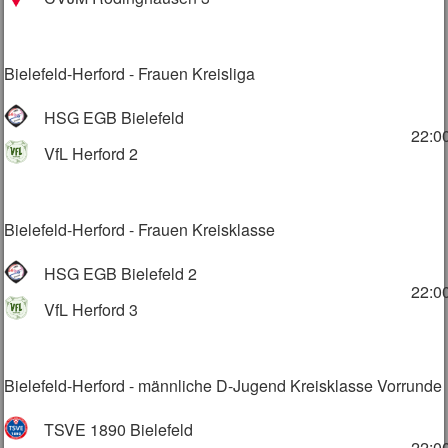
Bielefeld-Herford - Frauen Kreisliga
HSG EGB Bielefeld
22:0
VfL Herford 2
Bielefeld-Herford - Frauen Kreisklasse
HSG EGB Bielefeld 2
22:0
VfL Herford 3
Bielefeld-Herford - männliche D-Jugend Kreisklasse Vorrunde
TSVE 1890 Bielefeld
22:0