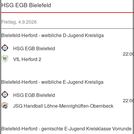
HSG EGB Bielefeld
Freitag, 4.9.2026
Bielefeld-Herford - weibliche D-Jugend Kreisliga
HSG EGB Bielefeld
22:0
VfL Herford 2
Bielefeld-Herford - weibliche E-Jugend Kreisliga
HSG EGB Bielefeld
22:0
JSG Handball Löhne-Mennighüffen-Obernbeck
Bielefeld-Herford - gemischte E-Jugend Kreisklasse Vorrunde