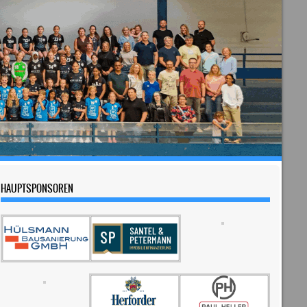
HAUPTSPONSOREN