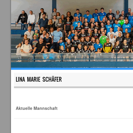
LINA MARIE SCHÄFER
Aktuelle Mannschaft