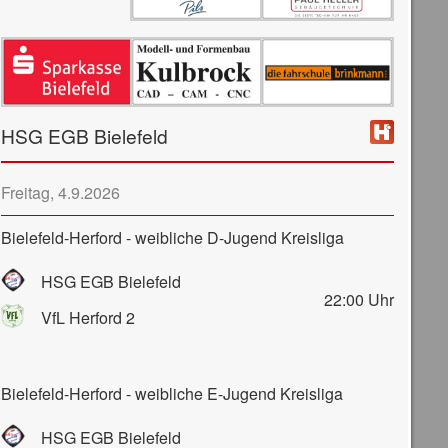
HSG EGB Bielefeld
Freitag, 4.9.2026
Bielefeld-Herford - weibliche D-Jugend Kreisliga
HSG EGB Bielefeld
22:00
Uhr
VfL Herford 2
Bielefeld-Herford - weibliche E-Jugend Kreisliga
HSG EGB Bielefeld