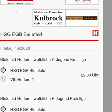
HSG EGB Bielefeld
Freitag, 4.9.2026
Bielefeld-Herford - weibliche D-Jugend Kreisliga
HSG EGB Bielefeld
22:00
Uhr
VfL Herford 2
Bielefeld-Herford - weibliche E-Jugend Kreisliga
HSG EGB Bielefeld