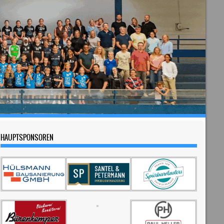
HAUPTSPONSOREN