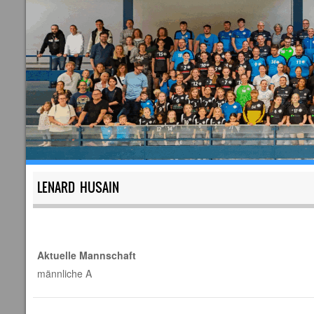
LENARD HUSAIN
Aktuelle Mannschaft
männliche A