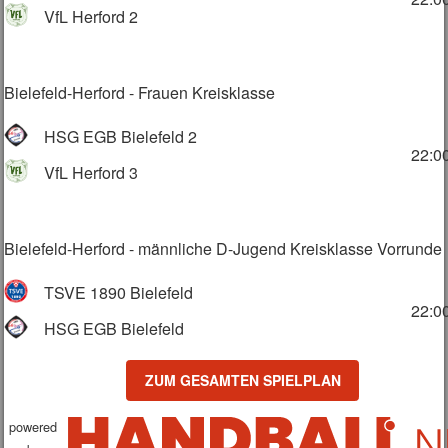
VfL Herford 2
Bielefeld-Herford - Frauen Kreisklasse
HSG EGB Bielefeld 2
22:0
VfL Herford 3
Bielefeld-Herford - männliche D-Jugend Kreisklasse Vorrunde
TSVE 1890 Bielefeld
22:0
HSG EGB Bielefeld
ZUM GESAMTEN SPIELPLAN
powered