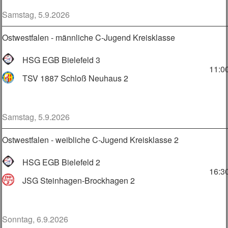
Samstag, 5.9.2026
Ostwestfalen - männliche C-Jugend Kreisklasse
HSG EGB Bielefeld 3
11:0
TSV 1887 Schloß Neuhaus 2
Samstag, 5.9.2026
Ostwestfalen - weibliche C-Jugend Kreisklasse 2
HSG EGB Bielefeld 2
16:3
JSG Steinhagen-Brockhagen 2
Sonntag, 6.9.2026