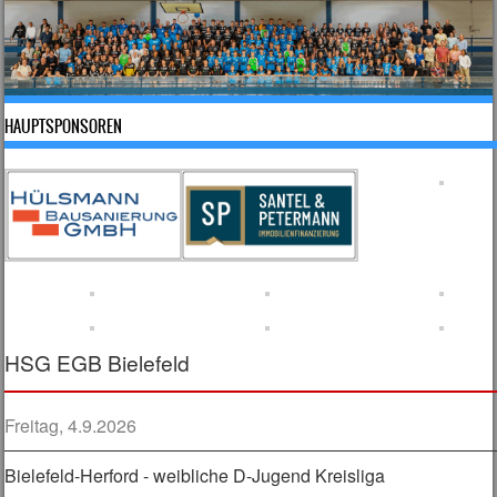
HAUPTSPONSOREN
HSG EGB Bielefeld
Freitag, 4.9.2026
Bielefeld-Herford - weibliche D-Jugend Kreisliga