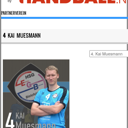
by
PARTNERVEREIN
4
KAI MUESMANN