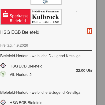
HSG EGB Bielefeld
Freitag, 4.9.2026
Bielefeld-Herford - weibliche D-Jugend Kreisliga
HSG EGB Bielefeld
22:00
Uhr
VfL Herford 2
Bielefeld-Herford - weibliche E-Jugend Kreisliga
HSG EGB Bielefeld