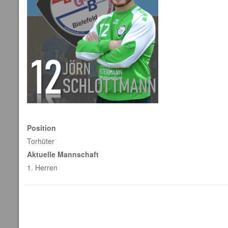
Position
Torhüter
Aktuelle Mannschaft
1. Herren