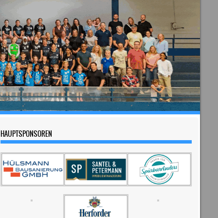
HAUPTSPONSOREN