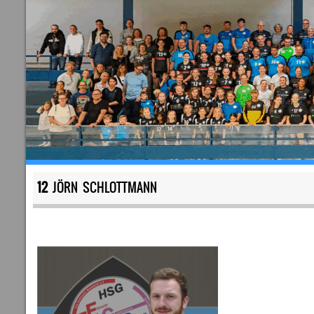
12
JÖRN SCHLOTTMANN