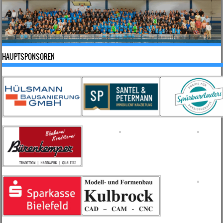
HAUPTSPONSOREN