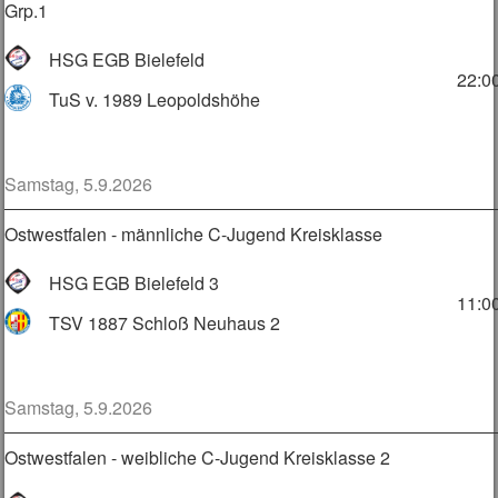
Grp.1
HSG EGB Bielefeld
22:0
TuS v. 1989 Leopoldshöhe
Samstag, 5.9.2026
Ostwestfalen - männliche C-Jugend Kreisklasse
HSG EGB Bielefeld 3
11:0
TSV 1887 Schloß Neuhaus 2
Samstag, 5.9.2026
Ostwestfalen - weibliche C-Jugend Kreisklasse 2