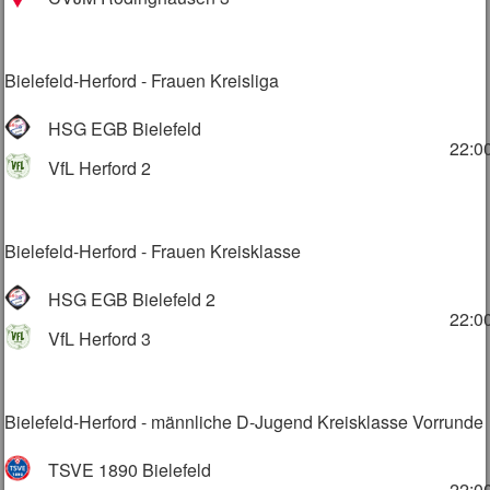
Bielefeld-Herford - Frauen Kreisliga
HSG EGB Bielefeld
22:0
VfL Herford 2
Bielefeld-Herford - Frauen Kreisklasse
HSG EGB Bielefeld 2
22:0
VfL Herford 3
Bielefeld-Herford - männliche D-Jugend Kreisklasse Vorrunde
TSVE 1890 Bielefeld
22:0