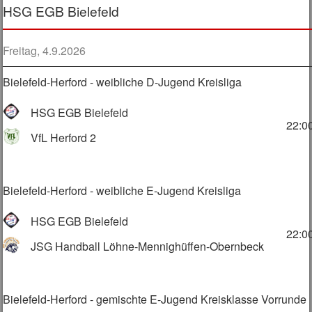
HSG EGB Bielefeld
Freitag, 4.9.2026
Bielefeld-Herford - weibliche D-Jugend Kreisliga
HSG EGB Bielefeld
22:0
VfL Herford 2
Bielefeld-Herford - weibliche E-Jugend Kreisliga
HSG EGB Bielefeld
22:0
JSG Handball Löhne-Mennighüffen-Obernbeck
Bielefeld-Herford - gemischte E-Jugend Kreisklasse Vorrunde