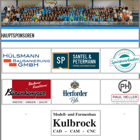
HAUPTSPONSOREN