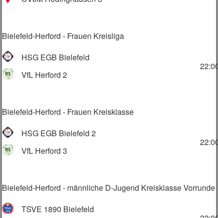
Bielefeld-Herford - Frauen Kreisliga
HSG EGB Bielefeld
22:0
VfL Herford 2
Bielefeld-Herford - Frauen Kreisklasse
HSG EGB Bielefeld 2
22:0
VfL Herford 3
Bielefeld-Herford - männliche D-Jugend Kreisklasse Vorrunde
TSVE 1890 Bielefeld
22:0