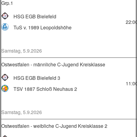
Grp.1
HSG EGB Bielefeld
22:0
TuS v. 1989 Leopoldshöhe
Samstag, 5.9.2026
Ostwestfalen - männliche C-Jugend Kreisklasse
HSG EGB Bielefeld 3
11:0
TSV 1887 Schloß Neuhaus 2
Samstag, 5.9.2026
Ostwestfalen - weibliche C-Jugend Kreisklasse 2