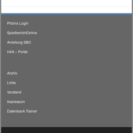
Phönix Login
SpielberichtOnline
Anleitung SBO
H4A – Portal
Archiv
Links
Vorstand
Impressum
Datenbank Trainer