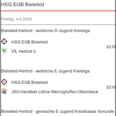
HSG EGB Bielefeld
Freitag, 4.9.2026
Bielefeld-Herford - weibliche D-Jugend Kreisliga
HSG EGB Bielefeld
22:0
VfL Herford 2
Bielefeld-Herford - weibliche E-Jugend Kreisliga
HSG EGB Bielefeld
22:0
JSG Handball Löhne-Mennighüffen-Obernbeck
Bielefeld-Herford - gemischte E-Jugend Kreisklasse Vorrunde