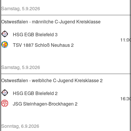
Samstag, 5.9.2026
Ostwestfalen - männliche C-Jugend Kreisklasse
HSG EGB Bielefeld 3
11:0
TSV 1887 Schloß Neuhaus 2
Samstag, 5.9.2026
Ostwestfalen - weibliche C-Jugend Kreisklasse 2
HSG EGB Bielefeld 2
16:3
JSG Steinhagen-Brockhagen 2
Sonntag, 6.9.2026