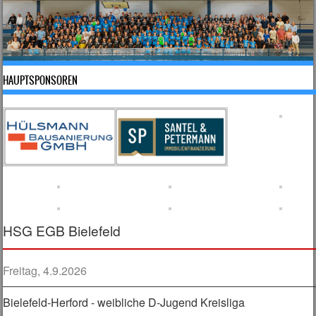
HAUPTSPONSOREN
HSG EGB Bielefeld
Freitag, 4.9.2026
Bielefeld-Herford - weibliche D-Jugend Kreisliga