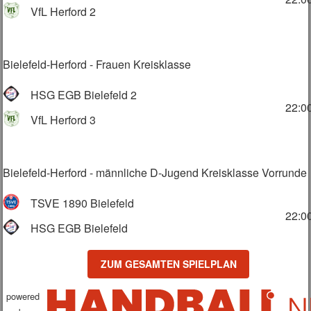
VfL Herford 2
Bielefeld-Herford - Frauen Kreisklasse
HSG EGB Bielefeld 2
22:0
VfL Herford 3
Bielefeld-Herford - männliche D-Jugend Kreisklasse Vorrunde
TSVE 1890 Bielefeld
22:0
HSG EGB Bielefeld
ZUM GESAMTEN SPIELPLAN
powered