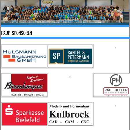
HAUPTSPONSOREN