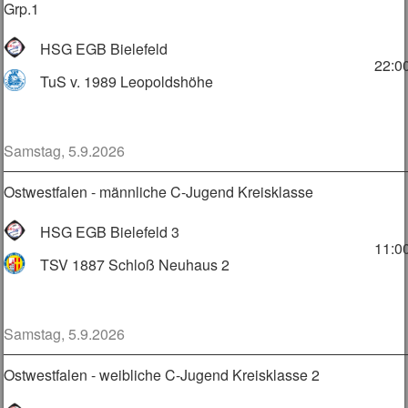
Grp.1
HSG EGB Bielefeld
22:0
TuS v. 1989 Leopoldshöhe
Samstag, 5.9.2026
Ostwestfalen - männliche C-Jugend Kreisklasse
HSG EGB Bielefeld 3
11:0
TSV 1887 Schloß Neuhaus 2
Samstag, 5.9.2026
Ostwestfalen - weibliche C-Jugend Kreisklasse 2