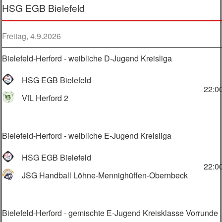
HSG EGB Bielefeld
Freitag, 4.9.2026
Bielefeld-Herford - weibliche D-Jugend Kreisliga
HSG EGB Bielefeld
22:0
VfL Herford 2
Bielefeld-Herford - weibliche E-Jugend Kreisliga
HSG EGB Bielefeld
22:0
JSG Handball Löhne-Mennighüffen-Obernbeck
Bielefeld-Herford - gemischte E-Jugend Kreisklasse Vorrunde