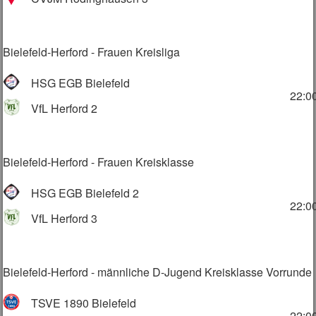
Bielefeld-Herford - Frauen Kreisliga
HSG EGB Bielefeld
22:0
VfL Herford 2
Bielefeld-Herford - Frauen Kreisklasse
HSG EGB Bielefeld 2
22:0
VfL Herford 3
Bielefeld-Herford - männliche D-Jugend Kreisklasse Vorrunde
TSVE 1890 Bielefeld
22:0