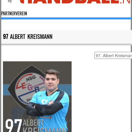
by
PARTNERVEREIN
97
ALBERT KREISMANN