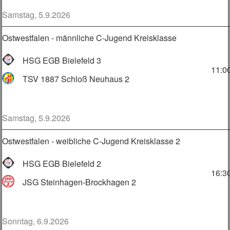
Samstag, 5.9.2026
Ostwestfalen - männliche C-Jugend Kreisklasse
HSG EGB Bielefeld 3
11:0
TSV 1887 Schloß Neuhaus 2
Samstag, 5.9.2026
Ostwestfalen - weibliche C-Jugend Kreisklasse 2
HSG EGB Bielefeld 2
16:3
JSG Steinhagen-Brockhagen 2
Sonntag, 6.9.2026