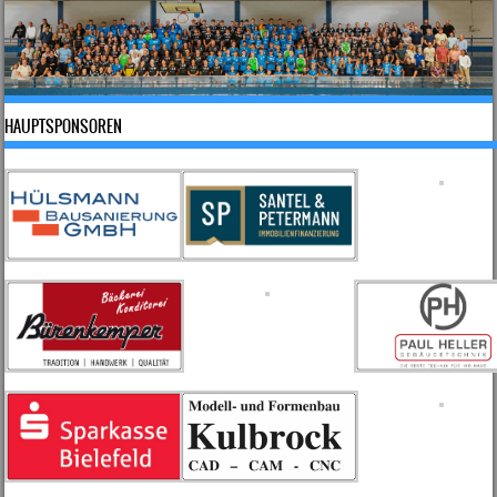
HAUPTSPONSOREN