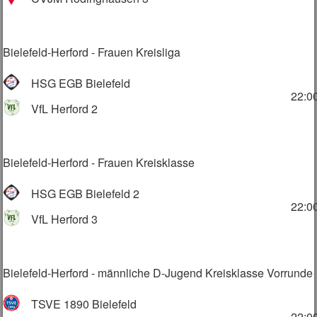
Bielefeld-Herford - Frauen Kreisliga
HSG EGB Bielefeld
22:0
VfL Herford 2
Bielefeld-Herford - Frauen Kreisklasse
HSG EGB Bielefeld 2
22:0
VfL Herford 3
Bielefeld-Herford - männliche D-Jugend Kreisklasse Vorrunde
TSVE 1890 Bielefeld
22:0