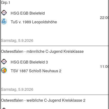
Grp.1
HSG EGB Bielefeld
22:0
TuS v. 1989 Leopoldshöhe
Samstag, 5.9.2026
Ostwestfalen - männliche C-Jugend Kreisklasse
HSG EGB Bielefeld 3
11:0
TSV 1887 Schloß Neuhaus 2
Samstag, 5.9.2026
Ostwestfalen - weibliche C-Jugend Kreisklasse 2