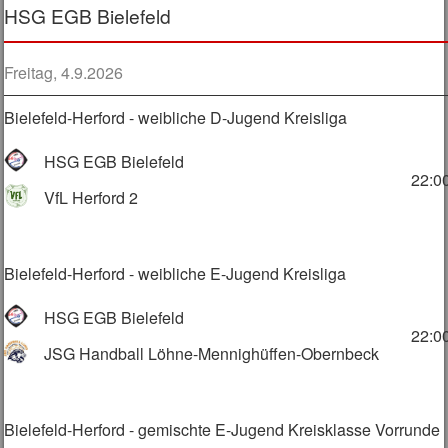
HSG EGB Bielefeld
Freitag, 4.9.2026
Bielefeld-Herford - weibliche D-Jugend Kreisliga
HSG EGB Bielefeld
22:0
VfL Herford 2
Bielefeld-Herford - weibliche E-Jugend Kreisliga
HSG EGB Bielefeld
22:0
JSG Handball Löhne-Mennighüffen-Obernbeck
Bielefeld-Herford - gemischte E-Jugend Kreisklasse Vorrunde