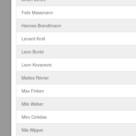
Felix Massmann
Hannes Brandtmann
Lenard Kroll
Leon Bunte
Leon Kovacevic
Mattes Römer
Max Finken
Milo Weber
Miro Cinköse
Nils Wipper