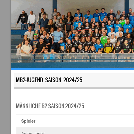
MB2-JUGEND SAISON 2024/25
MÄNNLICHE B2 SAISON 2024/25
Spieler
Anton Jonek