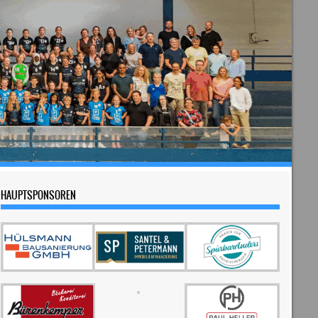
HAUPTSPONSOREN