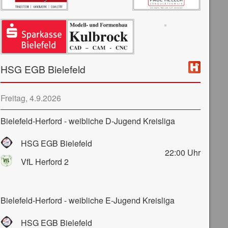
HSG EGB Bielefeld
Freitag, 4.9.2026
Bielefeld-Herford - weibliche D-Jugend Kreisliga
HSG EGB Bielefeld
22:00
Uhr
VfL Herford 2
Bielefeld-Herford - weibliche E-Jugend Kreisliga
HSG EGB Bielefeld