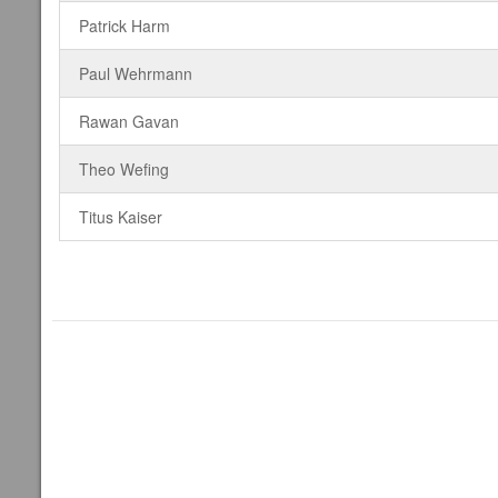
Patrick Harm
Paul Wehrmann
Rawan Gavan
Theo Wefing
Titus Kaiser