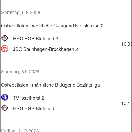
Samstag, 5.9.2026
Ostwestfalen - weibliche C-Jugend Kreisklasse 2
HSG EGB Bielefeld 2
16:3
JSG Steinhagen-Brockhagen 2
Sonntag, 6.9.2026
Ostwestfalen - männliche B-Jugend Bezirksliga
TV Isselhorst 2
13:1
HSG EGB Bielefeld
Freitag, 11.9.2026