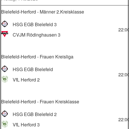
Bielefeld-Herford - Männer 2.Kreisklasse
HSG EGB Bielefeld 3
22:0
CVJM Rödinghausen 3
Bielefeld-Herford - Frauen Kreisliga
HSG EGB Bielefeld
22:0
VfL Herford 2
Bielefeld-Herford - Frauen Kreisklasse
HSG EGB Bielefeld 2
22:0
VfL Herford 3