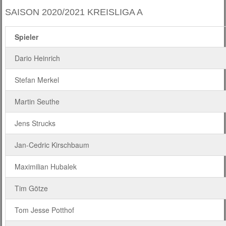
SAISON 2020/2021 KREISLIGA A
Spieler
Dario Heinrich
Stefan Merkel
Martin Seuthe
Jens Strucks
Jan-Cedric Kirschbaum
Maximilian Hubalek
Tim Götze
Tom Jesse Potthof