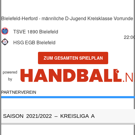
Bielefeld-Herford - männliche D-Jugend Kreisklasse Vorrunde
TSVE 1890 Bielefeld
22:0
HSG EGB Bielefeld
ZUM GESAMTEN SPIELPLAN
powered
by
PARTNERVEREIN
SAISON 2021/2022 – KREISLIGA A