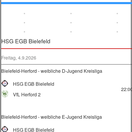
HSG EGB Bielefeld
Freitag, 4.9.2026
Bielefeld-Herford - weibliche D-Jugend Kreisliga
HSG EGB Bielefeld
22:0
VfL Herford 2
Bielefeld-Herford - weibliche E-Jugend Kreisliga
HSG EGB Bielefeld