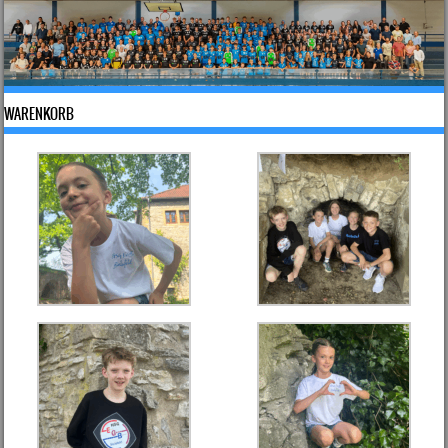
WARENKORB